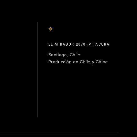
⌖
EL MIRADOR 2070, VITACURA
Santiago, Chile
Producción en Chile y China