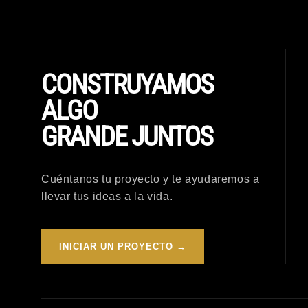
CONSTRUYAMOS
ALGO
GRANDE JUNTOS
Cuéntanos tu proyecto y te ayudaremos a
llevar tus ideas a la vida.
INICIAR UN PROYECTO →